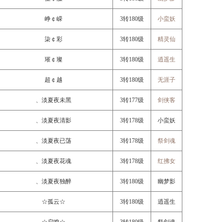
峥￠嵘
3转180级
小蛮妖
柒￠彩
3转180级
精灵仙
璀￠璨
3转180级
逍遥生
超￠越
3转180级
无涯子
、淡夏夜未黑
3转177级
剑侠客
、淡夏夜清影
3转178级
小蛮妖
、淡夏夜已荡
3转178级
祭剑魂
、淡夏夜花魂
3转178级
红拂女
、淡夏夜独醉
3转180级
幽梦影
☆孤云☆
3转180级
逍遥生