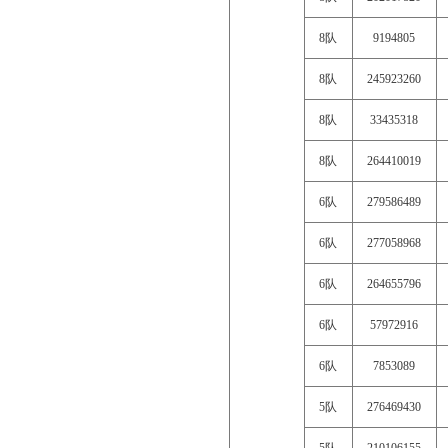
8队
9194805
8队
245923260
8队
33435318
8队
264410019
6队
279586489
6队
277058968
6队
264655796
6队
57972916
6队
7853089
5队
276469430