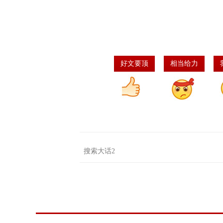
好文要顶
相当给力