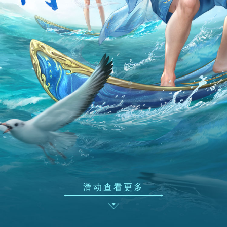
滑动查看更多