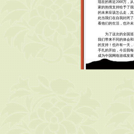
现在的将近2000万
家的热情支持给予了我
的未来应该怎么走，其
此当我们在自我封闭了
看他们的生活，也许未
为了这次的全国巡回
我们带来不同的体会和
的支持！也许有一天，
手扎的开始，今后我每
成为中国网络游戏发展