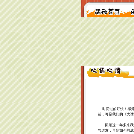
时间过的好快！感觉没
前，可是我们的《大话
回顾这一年多来我们
气迸发，再到如今的成