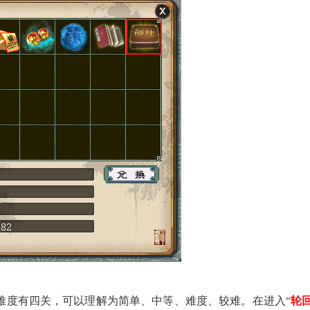
个难度有四关，可以理解为简单、中等、难度、较难。在进入“
轮