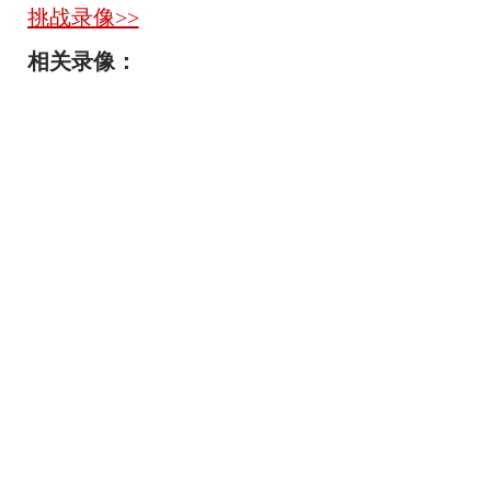
挑战录像>>
相关录像：