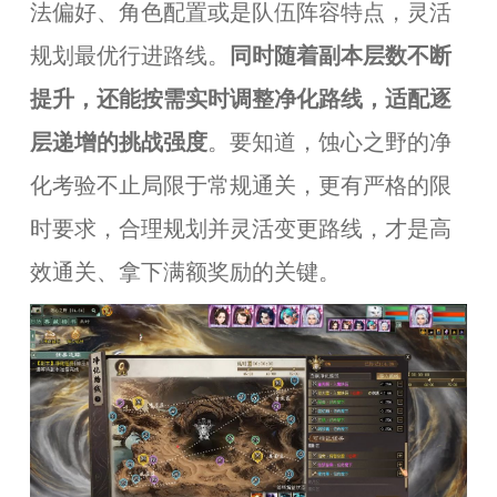
法偏好、角色配置或是队伍阵容特点，灵活
规划最优行进路线。
同时随着副本层数不断
提升，还能按需实时调整净化路线，适配逐
层递增的挑战强度
。要知道，蚀心之野的净
化考验不止局限于常规通关，更有严格的限
时要求，合理规划并灵活变更路线，才是高
效通关、拿下满额奖励的关键。