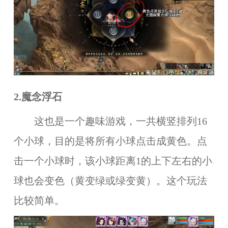
2.魔念浮石
这也是一个趣味游戏，一共横竖排列16
个小球，目的是将所有小球点击成黄色。点
击一个小球时，该小球距离1的上下左右的小
球也会变色（黄变绿或绿变黄）。这个玩法
比较简单。