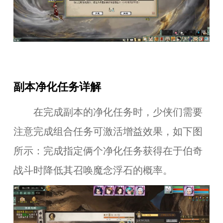
副本净化任务详解
在完成副本的净化任务时，少侠们需要
注意完成组合任务可激活增益效果，如下图
所示：完成指定俩个净化任务获得在于伯奇
战斗时降低其召唤魔念浮石的概率。