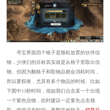
寻宝界面四个格子是随机放置的伙伴信
物，少侠们的目标其实就是从格子里取出信
物。但因为翻格子和取物品都会消耗时间，
所以要权衡，尤其有多个物品的时候。比如
下图中13秒时间，假如我们点击某一个出现
一个紫色信物，此时建议一定要先点击领