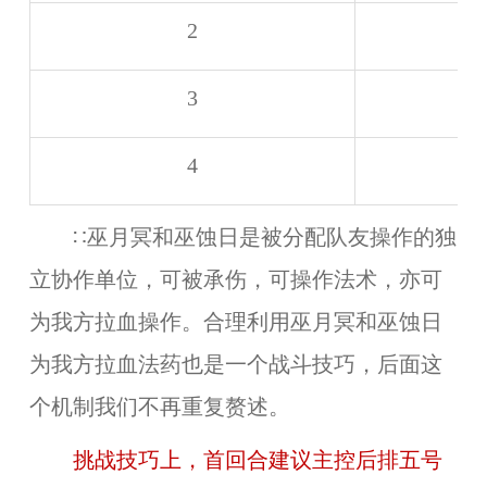
2
3
4
∷巫月冥和巫蚀日是被分配队友操作的独
立协作单位，可被承伤，可操作法术，亦可
为我方拉血操作。合理利用巫月冥和巫蚀日
为我方拉血法药也是一个战斗技巧，后面这
个机制我们不再重复赘述。
挑战技巧上，首回合建议主控后排五号