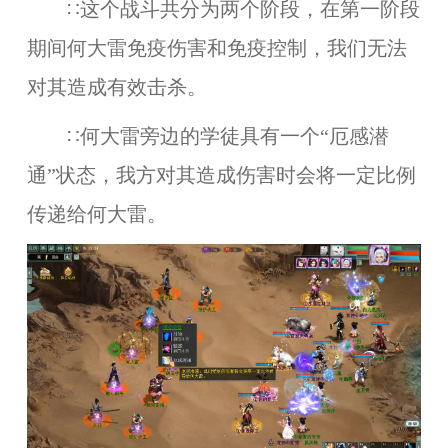
∷这个战斗共分为两个阶段，在第一阶段
期间何大雷免疫伤害和免疫控制，我们无法
对其造成有效击杀。
∷何大雷旁边的学徒具有一个“厄感潜
通”状态，我方对其造成伤害时会将一定比例
传递给何大雷。