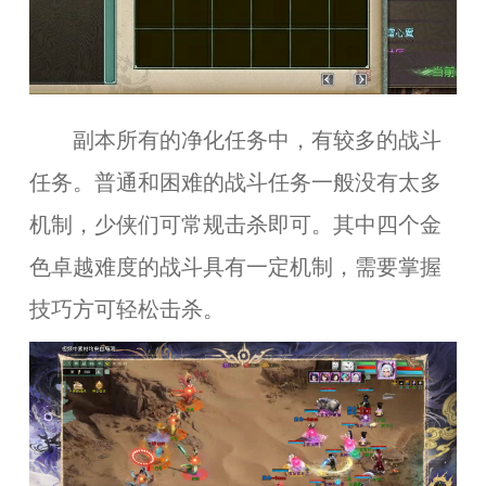
副本所有的净化任务中，有较多的战斗
任务。普通和困难的战斗任务一般没有太多
机制，少侠们可常规击杀即可。其中四个金
色卓越难度的战斗具有一定机制，需要掌握
技巧方可轻松击杀。