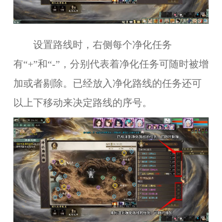
设置路线时，右侧每个净化任务
有“+”和“-”，分别代表着净化任务可随时被增
加或者剔除。已经放入净化路线的任务还可
以上下移动来决定路线的序号。