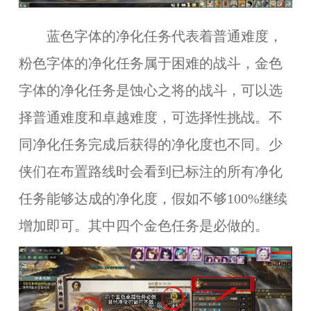
蓝色字体的净化任务代表着普通难度，
粉色字体的净化任务属于困难的战斗，金色
字体的净化任务是蚀心之将的战斗，可以选
择普通难度和卓越难度，可选择性挑战。不
同净化任务完成后获得的净化度也不同。少
侠们在布置路线时会看到已标注的所有净化
任务能够达成的净化度，假如不够100%继续
增加即可。其中四个金色任务是必做的。