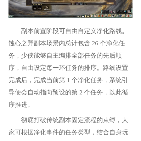
副本前置阶段可自由自定义净化路线。
蚀心之野副本场景内总计包含 26 个净化任
务，少侠能够自主编排全部任务的先后顺
序，自由设定每一环任务的排序。路线设置
完成后，完成当前第 1 个净化任务，系统引
导便会自动指向预设的第 2 个任务，以此循
序推进。
彻底打破传统副本固定流程的束缚，大
家可根据净化事件的任务类型，结合自身玩