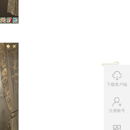
下载客户端
注册账号