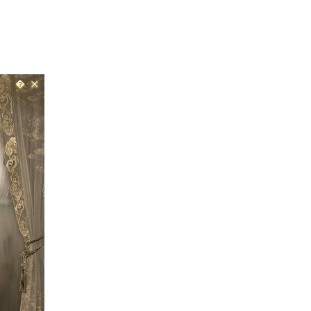
将外观分成了两类来记录。
类别的收集进度。