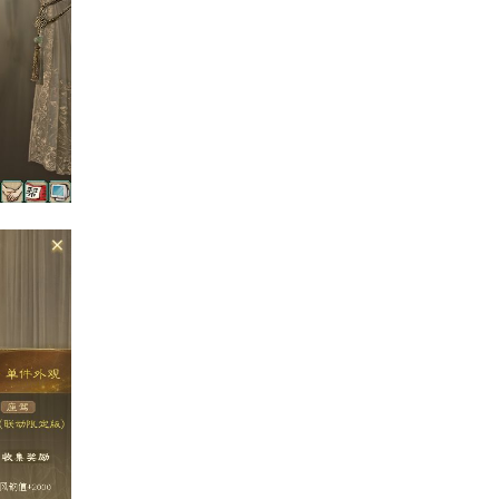
论是否收集，
均可直接点开进入试衣