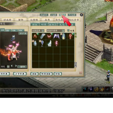
一时间就迫不及待打开研究了一番！下面跟随我的角度一起了解下