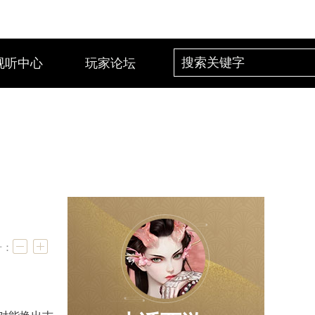
视听中心
玩家论坛
号：