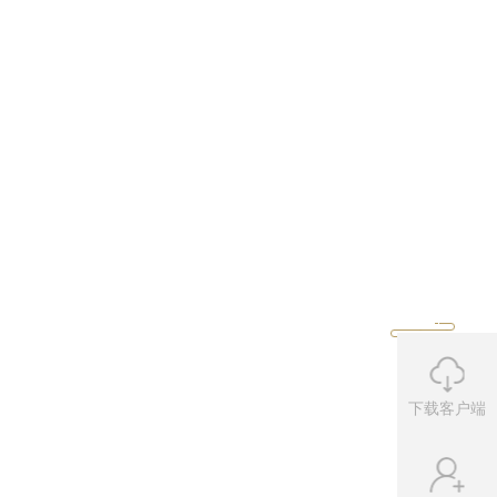
下载客户端