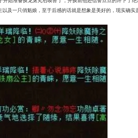
开始准备换龙涎丸召唤兽了，开换前他还信誓旦旦的许下了绝
主以及一只俏魁娘，至于后感的话就是想象是美好的，现实确实