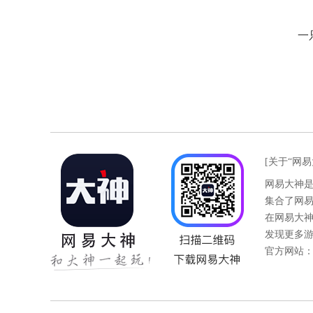
一
[关于“网易
网易大神
集合了网
在网易大
发现更多
官方网站