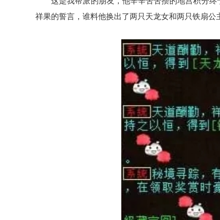
这是我帮派的朋友，他辛辛苦苦攒的地宫积分终于
祥果的誓言，谁料他换出了两只天龙女和两只铁扇公