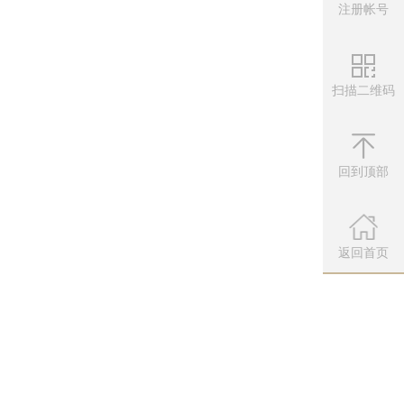
注册帐号
扫描二维码
微信公众
扫描左侧二维
回到顶部
返回首页