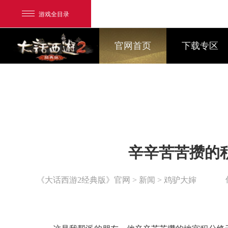
游戏全目录
官网首页
下载专区
网易游戏
辛辛苦苦攒的
游戏爱好者
我的足迹：
大话2经典版
《大话西游2经典版》官网
>
新闻
> 鸡驴大婶