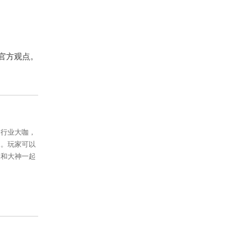
官方观点。
、行业大咖，
圈。玩家可以
，和大神一起