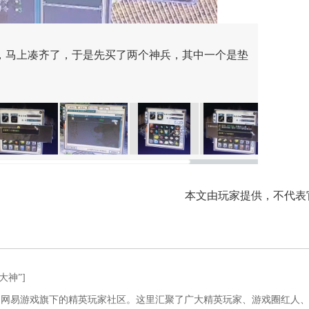
个，马上凑齐了，于是先买了两个神兵，其中一个是垫
本文由玩家提供，不代表
大神”]
是网易游戏旗下的精英玩家社区。这里汇聚了广大精英玩家、游戏圈红人