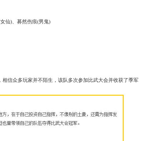
女仙)、募然伤痕(男鬼)
相信众多玩家并不陌生，该队多次参加比武大会并收获了季军