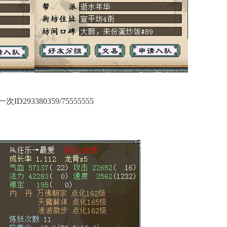
次ID293380359/75555555