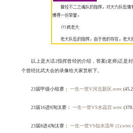
以上是大话2指挥曾经的介绍，答案(老师)正是封
个曾经比武大会的录像给大家赏析下。
23届甲级小组赛：
一生一世V河北新区.wrec
(45.
23届16进8淘汰赛：
一生一世VS水晶宫.wrec
(378
23届8进4淘汰赛：
一生一世VS似水流年 (1).wrec