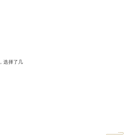
，选择了几