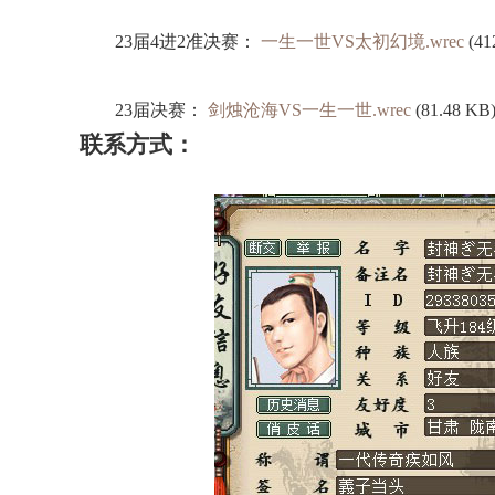
23届4进2准决赛：
一生一世VS太初幻境.wrec
(41
23届决赛：
剑烛沧海VS一生一世.wrec
(81.48 KB
联系方式：