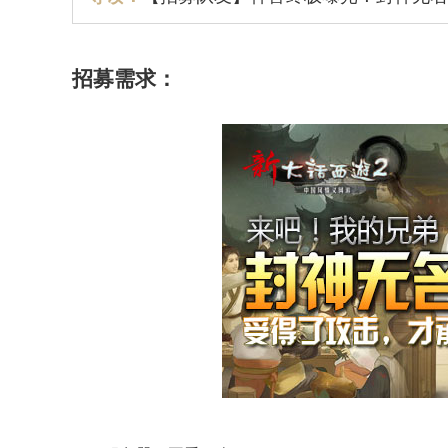
招募需求：