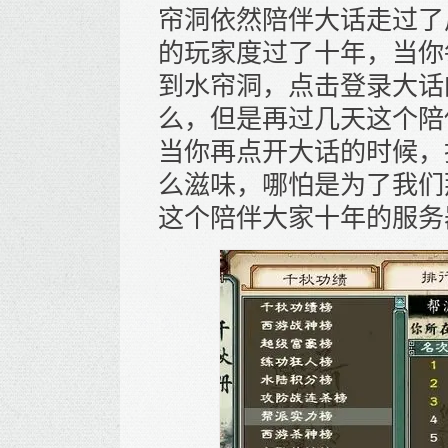
帘洞依然陪伴大话走过了
的玩家度过了十年，当你
到水帘洞，点击登录大话
么，但是再过几天这个陪
当你再点开大话的时候，
么滋味，哪怕是为了我们
这个陪伴大家十年的服务