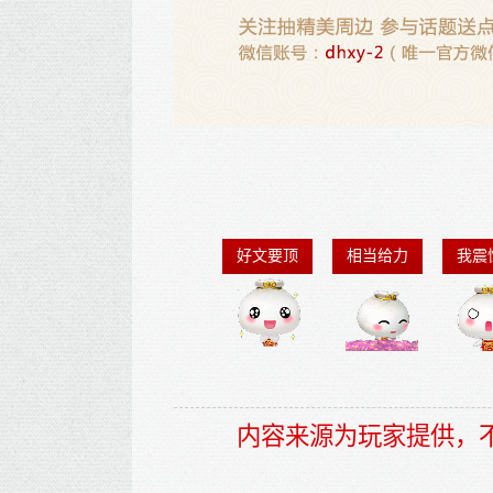
好文要顶
相当给力
我震
内容来源为玩家提供，