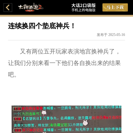
连续换四个垫底神兵！
发布于 2025-05-16
又有两位五开玩家表演地宫换神兵了，
让我们分别来看一下他们各自换出来的结果
吧。