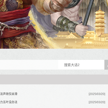
法声效仅丝滑
[2025/03/20]
力五叶没办法
[2025/03/20]