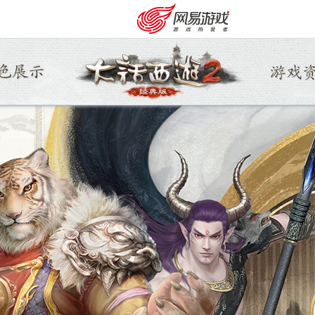
购卡充值
客服中心