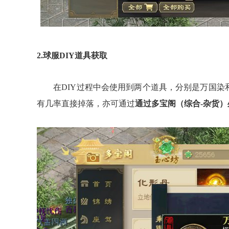
2.
球服DIY道具获取
在DIY过程中会使用到两个道具，分别是万国染
有几率直接掉落，亦可通过
通过多宝阁（综合-杂货