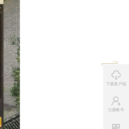
下载客户端
注册帐号