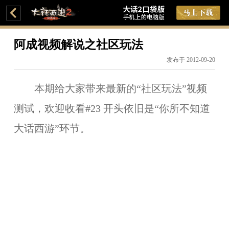
阿成视频解说之社区玩法
发布于 2012-09-20
本期给大家带来最新的“社区玩法”视频
测试，欢迎收看#23 开头依旧是“你所不知道
大话西游”环节。