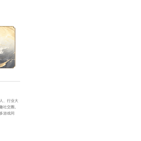
绩还有很大的提升空间。