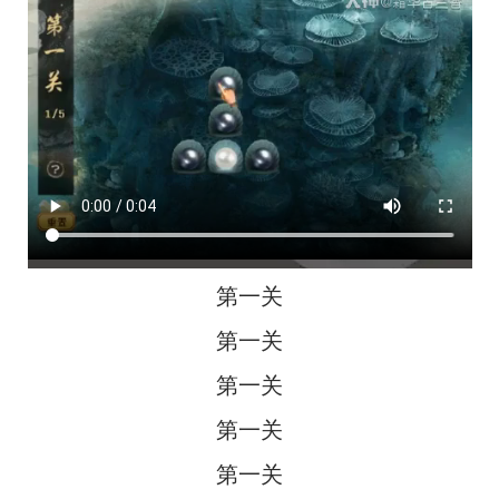
第一关
第一关
第一关
第一关
第一关