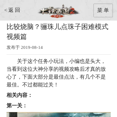
< 返 回
菜 单
比较烧脑？骊珠儿点珠子困难模式
视频篇
发布于 2019-08-14
关于这个任务小玩法，小编也是头大，
当看到这位大神分享的视频攻略后才真的放
心了，下面大部分是最佳点法，有几个不是
最佳。不过都能过关！
相关内容：
第一关：