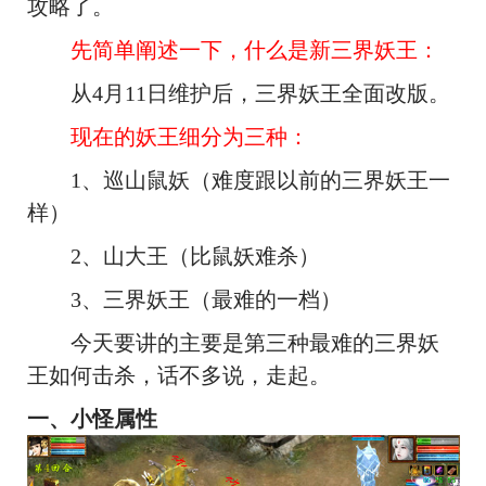
攻略了。
先简单阐述一下，什么是新三界妖王：
从4月11日维护后，三界妖王全面改版。
现在的妖王细分为三种：
1、巡山鼠妖（难度跟以前的三界妖王一
样）
2、山大王（比鼠妖难杀）
3、三界妖王（最难的一档）
今天要讲的主要是第三种最难的三界妖
王如何击杀，话不多说，走起。
一、小怪属性