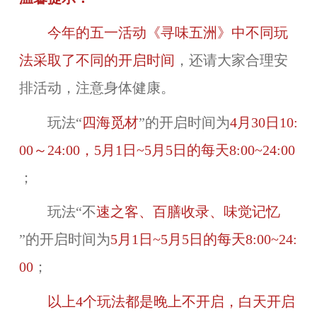
今年的五一活动《寻味五洲》中不同玩
法采取了不同的开启时间
，还请大家合理安
排活动，注意身体健康。
玩法“
四海觅材
”的开启时间为
4月30日10:
00～24:00，5月1日~5月5日的每天8:00~24:00
；
玩法“不
速之客、百膳收录、味觉记忆
”的开启时间为
5月1日~5月5日的每天8:00~24:
00
；
以上4个玩法都是晚上不开启，白天开启