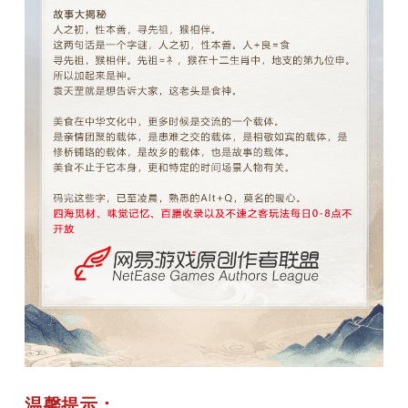
温馨提示：