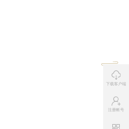
下载客户端
注册帐号