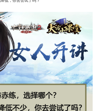
已降低，你去尝试了吗？