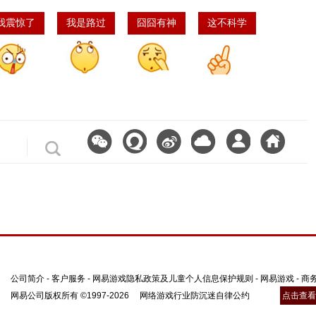
我震惊了
我是路过
囧囧有神
这不科学
公司简介
-
客户服务
-
网易游戏隐私政策及儿童个人信息保护规则
-
网易游戏
-
商
网易公司版权所有 ©1997-2026
网络游戏行业防沉迷自律公约
点击查看