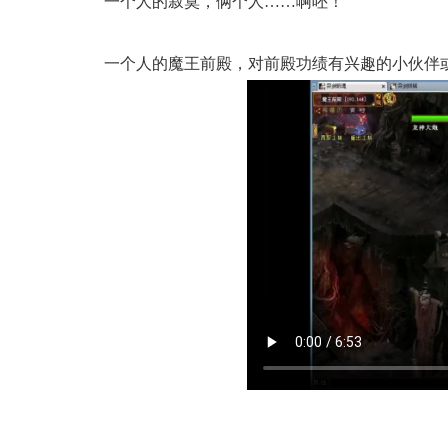
一个人的寂寞，俩个人……啊呸！
一个人的魔王前殿，对前殿功绩有兴趣的小伙伴或