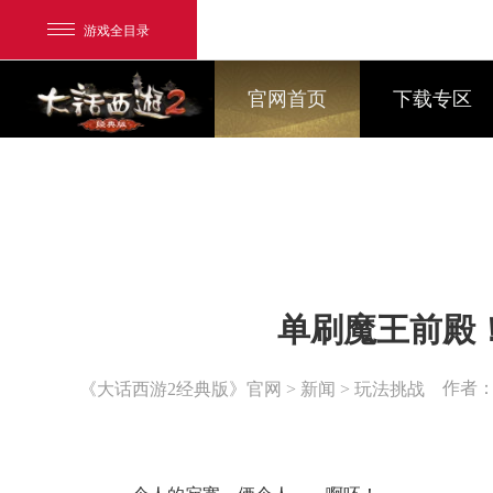
游戏全目录
官网首页
下载专区
网易游戏
单刷魔王前殿
游戏爱好者
我的足迹：
大话2经典版
作者：
《大话西游2经典版》官网
>
新闻
> 玩法挑战