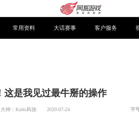
常用资料
大话赛事
客户服务
！这是我见过最牛掰的操作
字
大神：Kaito风蚀
2020-07-24
购卡充值
客服中心