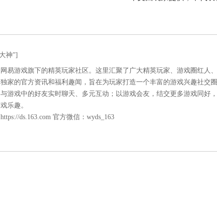
大神”]
是网易游戏旗下的精英玩家社区。这里汇聚了广大精英玩家、游戏圈红人
易独家的官方资讯和福利趣闻，旨在为玩家打造一个丰富的游戏兴趣社交
神与游戏中的好友实时聊天、多元互动；以游戏会友，结交更多游戏同好
游戏乐趣。
：
https://ds.163.com
官方微信：wyds_163