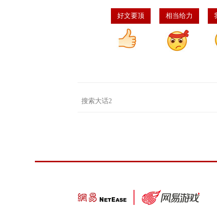
好文要顶
相当给力