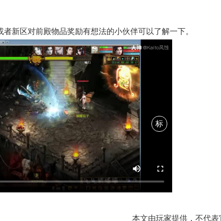
者新区对前殿物品奖励有想法的小伙伴可以了解一下。
标
本文由玩家提供，不代表