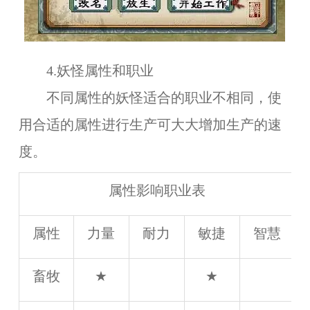
4.妖怪属性和职业
不同属性的妖怪适合的职业不相同，使
用合适的属性进行生产可大大增加生产的速
度。
属性影响职业表
属性
力量
耐力
敏捷
智慧
畜牧
★
★