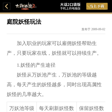
庭院妖怪玩法
发布于 2009-09-02
加入职业的玩家可以雇佣妖怪帮助生
产，只要玩家在线，妖怪就可以持续生产。
1.妖怪的产生途径
妖怪从万妖池产生，万妖池的等级越
高，每天产生的妖怪越多，同时出现高属性
妖怪的几率越大。
万妖池等级
每天刷新妖怪数
保留妖怪数