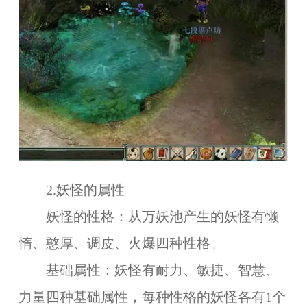
2.妖怪的属性
妖怪的性格：从万妖池产生的妖怪有懒
惰、憨厚、调皮、火爆四种性格。
基础属性：妖怪有耐力、敏捷、智慧、
力量四种基础属性，每种性格的妖怪各有1个