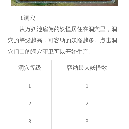
3.洞穴
从万妖池雇佣的妖怪居住在洞穴里，洞
穴的等级越高，可容纳的妖怪越多。点击洞
穴门口的洞穴守卫可以开始生产。
洞穴等级
容纳最大妖怪数
1
1
2
2
3
3