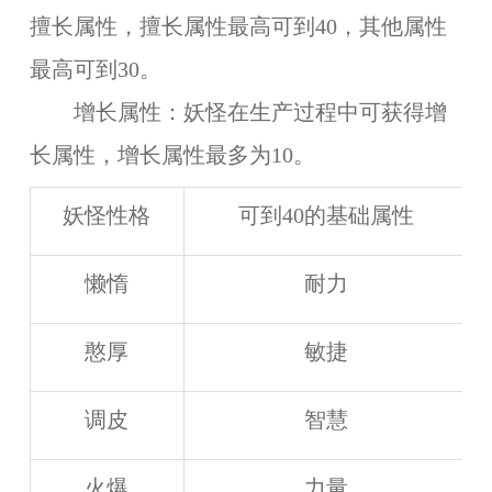
擅长属性，擅长属性最高可到40，其他属性
最高可到30。
增长属性：妖怪在生产过程中可获得增
长属性，增长属性最多为10。
妖怪性格
可到40的基础属性
懒惰
耐力
憨厚
敏捷
调皮
智慧
火爆
力量