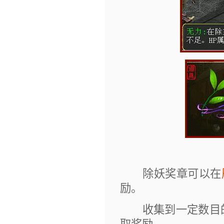
除妖奖章可以在
励。
收集到一定数目的