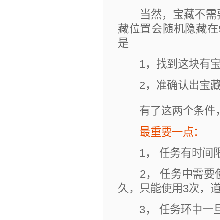
当然，宝藏不需要
藏位置会随机隐藏在
是
1，找到这块有宝
2，准确认出宝藏
有了这两个条件，
最重要一点：
1， 任务有时间限
2， 任务中需要使
久，只能使用3次，
3， 任务环中一旦