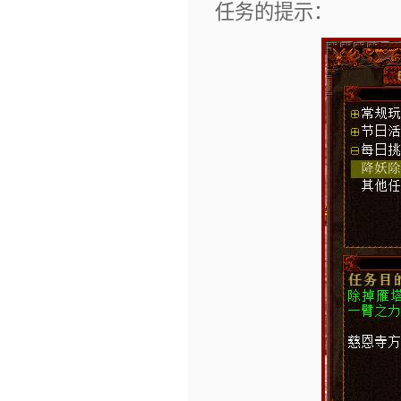
任务的提示：