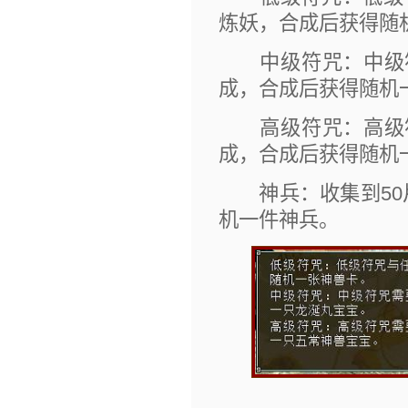
炼妖，合成后获得随
中级符咒：中级符
成，合成后获得随机
高级符咒：高级符
成，合成后获得随机
神兵：收集到50
机一件神兵。