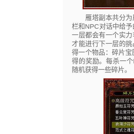
雁塔副本共分为雁塔
栏和NPC对话中给
一层都会有一个实力
才能进行下一层的挑
得一个物品：碎片宝
得的奖励。每杀一个B
随机获得一些碎片。