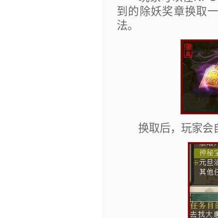
到的除妖奖章换取
法。
换取后，玩家会自