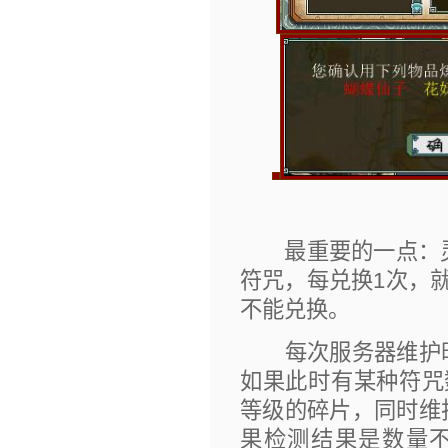
最重要的一点：灵
符咒，每兑换1次，
不能兑换。
每次服务器维护时
如果此时有某种符咒
等级的碎片，同时维
果检测结果是数量