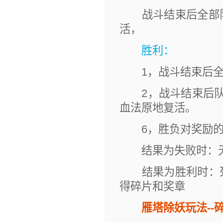
战斗结束后全部队
活，
胜利：
1，战斗结束后全
2，战斗结束后队伍
血法原地复活。
6，胜负对奖励的
结果为失败时：无
结果为胜利时：死
得碎片和奖章
雁塔除妖玩法--