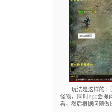
玩法是这样的：回
怪物，同时npc会
看。然后根据问题做