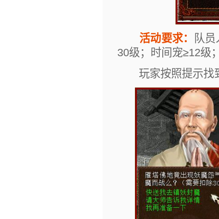
活动要求：
队员
30级；时间宠≥12
玩家按照提示找到