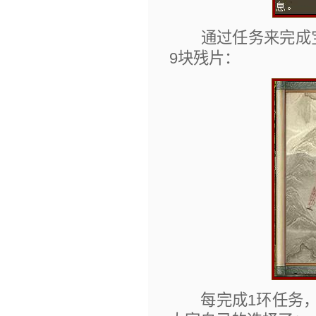
通过任务来完成宝
9块残片：
每完成1环任务，