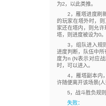
为2，以此类推。
2，雁塔进度刷新设
的玩家在塔外时，则
家还在塔内，则允许
塔，则进度被设为0
3，组队进入规则
进度判断，队伍中所
度为n (N表示对应战
时，可以进入。
4，雁塔副本内，
许随便离开该场景(人
5，战斗胜负规则
失败：