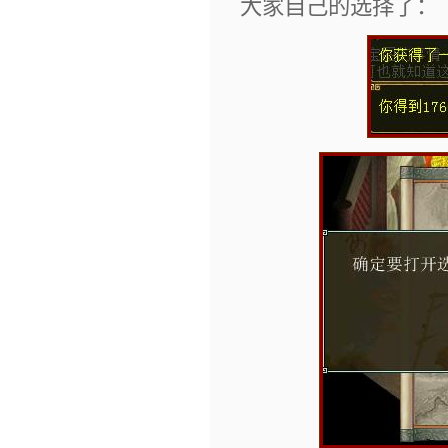
大家自己的选择了：