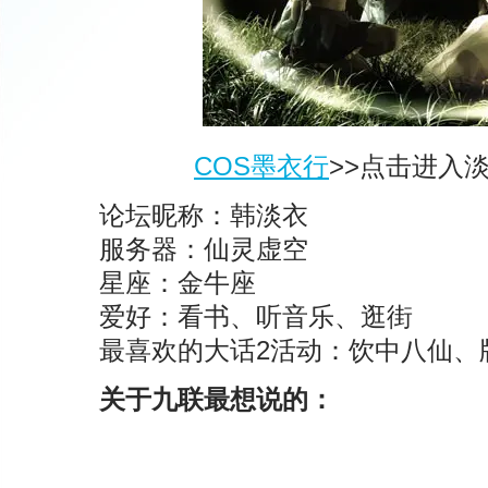
COS
墨衣行
>>点击进入
论坛昵称：韩淡衣
服务器：仙灵虚空
星座：金牛座
爱好：看书、听音乐、逛街
最喜欢的大话2活动：饮中八仙、
关于九联最想说的：