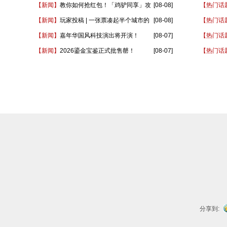
【新闻】
教你如何抢红包！「鸡驴同享」攻
[08-08]
【热门话
【新闻】
略来了
玩家投稿 | 一张票凑起半个城市的
[08-08]
【热门话
【新闻】
大话人
嘉年华国风科技演出将开演！
[08-07]
【热门话
【新闻】
2026鎏金宝鉴正式批售罄！
[08-07]
【热门话
分享到: