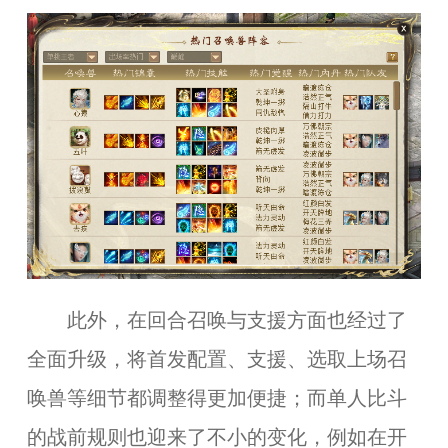
此外，在回合召唤与支援方面也经过了
全面升级，将首发配置、支援、选取上场召
唤兽等细节都调整得更加便捷；而单人比斗
的战前规则也迎来了不小的变化，例如在开