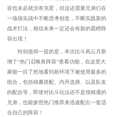
容也未必就没有克星，但这还需要兄弟们在
一场场实战中不断思考创造，不断实践新的
战术打法，相信未来一定还会有新的霸榜阵
容出现！
特别值得一提的是，本次比斗风云月新
增了“热门召唤兽阵容”查看功能，在这里大
家能一目了然地看到新环境下被使用最多的
组合，包括锦囊搭配、内丹选择、以及队友
的配合等，即使对比斗玩法还不是很精通的
兄弟，也能参照热门推荐来迅速配出一套适
合自己的阵容！