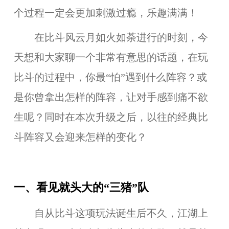
个过程一定会更加刺激过瘾，乐趣满满！
在比斗风云月如火如荼进行的时刻，今
天想和大家聊一个非常有意思的话题，在玩
比斗的过程中，你最“怕”遇到什么阵容？或
是你曾拿出怎样的阵容，让对手感到痛不欲
生呢？同时在本次升级之后，以往的经典比
斗阵容又会迎来怎样的变化？
一、看见就头大的“三猪”队
自从比斗这项玩法诞生后不久，江湖上