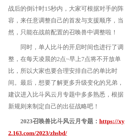
战后的倒计时15秒内，大家可根据对手的阵
容，来任意调整自己的首发与支援顺序，当
然，只能在战前配置的召唤兽中调整啦！
同时，单人比斗的开启时间也进行了调
整，在每天凌晨的2点~早上7点将不开放单
比，所以大家也要合理安排自己的单比时
间。最后，想要了解更多升级变化的兄弟，
建议进入比斗风云月专题中多多熟悉，根据
新规则来制定自己的出征战略吧！
2023召唤兽比斗风云月专题：
https://xy
2.163.com/2023/zhsbd/