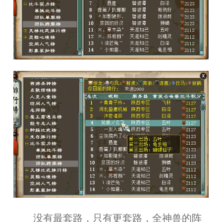
没有最套路，只有更套路，全神兽的阵