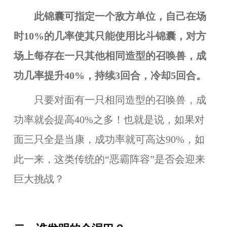
此锦囊可指定一个敌方单位，自己在场
时10%的几率使其只能使用比斗锦囊，对方
场上每存在一只其他相同造型的召唤兽，成
功几率提升40%，持续3回合，冷却5回合。
只要对面有一只相同造型的召唤兽，成
功率就会提高40%之多！也就是说，如果对
面三只全是当康，成功率就可高达90%，如
此一来，这类传统的“恶霸阵容”是否会迎来
巨大挑战？