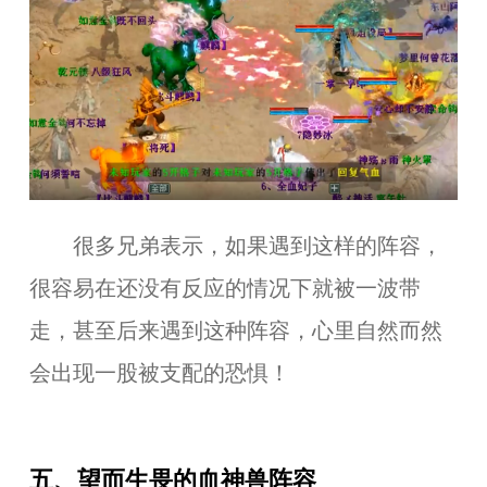
很多兄弟表示，如果遇到这样的阵容，
很容易在还没有反应的情况下就被一波带
走，甚至后来遇到这种阵容，心里自然而然
会出现一股被支配的恐惧！
五、望而生畏的血神兽阵容