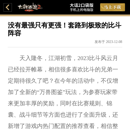
没有最强只有更强！套路到极致的比斗
阵容
发布于 2023-12-08
天入隆冬，江湖初雪，2023比斗风云月
已经拉开帷幕，相信很多喜欢比斗的兄弟一
定期待很久了吧？在今年的活动中，不仅增
加了全新的“万兽图鉴”玩法，为参赛玩家带
来更加丰厚的奖励，同时在比赛规则、锦
囊、战斗细节等方面也进行了全面升级，还
新增了游戏内热门配置的推荐查看，相信整