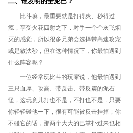
二、谁发明的全泥巴？
比斗嘛，最重要就是打得爽、秒得过
瘾，享受火花四射之下，对手一个个灰飞烟
灭的感觉，所以很多兄弟会选择带高速攻宠
或是敏法秒，但在这种情况下，你最怕遇到
什么阵容呢？
一位经常玩比斗的玩家说，他最怕遇到
三只血厚、攻高、带反击、带反震的泥石
怪，这玩意儿打也不是，不打也不是，只要
你轻轻碰他一下，很有可能被反击挂掉；你
不碰它的话，那两个大大的巴掌扑过来也相