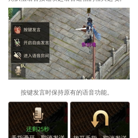
按键发言时保持原有的语音功能。