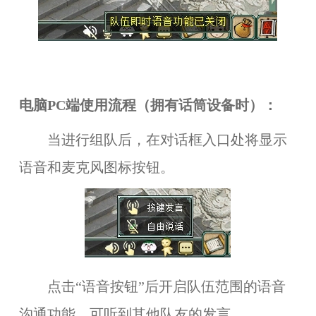
电脑PC端使用流程（拥有话筒设备时）：
当进行组队后，在对话框入口处将显示
语音和麦克风图标按钮。
点击“语音按钮”后开启队伍范围的语音
沟通功能，可听到其他队友的发言。