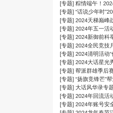
[专题] 202
[专题] 20
[专题] 粽情
[专题] “话说
[专题] 20
[专题] 202
[专题] 20
[专题] 20
[专题] 202
[专题] 20
[专题] 帮派