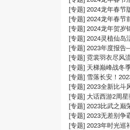
[专题] “扬
[专题] 大话
[专题] 202
[专题] 202
[专题] 20
[专题] 20
[专题] 20
[专题] 202
[专题] 202
[专题] 20
[专题] 霓裳