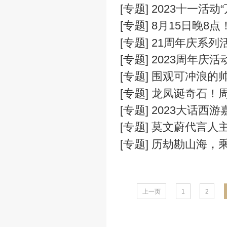
[专题] 天梯
[专题] 雪落
[专题] 20
[专题] 大话
[专题] 20
[专题] 202
[专题] 20
[专题] 202
[专题] 8月
[专题] 21
[专题] 20