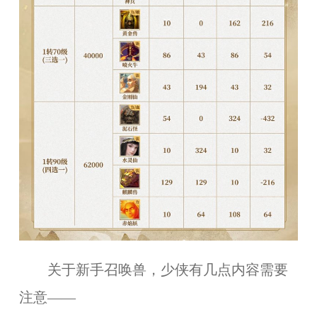
关于新手召唤兽，少侠有几点内容需要
注意——