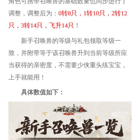
角色可携带召唤兽的基础数量也同步进行了
调整，调整后为：
0转8只，1转10只，2转12
只，3转14只，飞升14只
！
新手召唤兽的等级与礼包领取等级一
致，并附带等于该召唤兽升到当前等级所应
当获得的亲密度，不需要少侠重头练宝宝，
上手就能用！
具体数值如下：