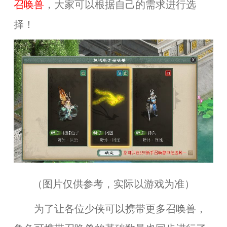
召唤兽
，大家可以根据自己的需求进行选
择！
（图片仅供参考，实际以游戏为准）
为了让各位少侠可以携带更多召唤兽，