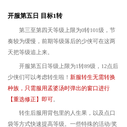
开服第五日 目标1转
第三至第四天等级上限为0转101级，节
奏较为缓慢，前期等级落后的少侠可在这两
天把等级追上来。
开服第五日等级上限为1转89级，12点后
少侠们可以考虑转生啦！
新服转生无需转换
种族，只需服用孟婆汤时弹出的窗口进行
【重选修正】即可
。
转生后服用背包里的人生果，以及点口
袋等方式快速提高等级。一些特殊的活动/奖