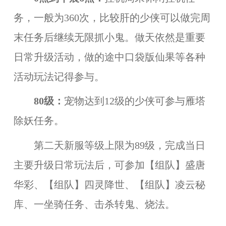
务，一般为360次，比较肝的少侠可以做完周
末任务后继续无限抓小鬼。做天依然是重要
日常升级活动，做的途中口袋版仙果等各种
活动玩法记得参与。
80级：
宠物达到12级的少侠可参与雁塔
除妖任务。
第二天新服等级上限为89级，完成当日
主要升级日常玩法后，可参加【组队】盛唐
华彩、【组队】四灵降世、【组队】凌云秘
库、一坐骑任务、击杀转鬼、烧法。