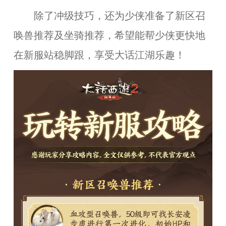
除了冲级技巧，还为少侠准备了新区召
唤兽推荐及坐骑推荐，希望能帮少侠更快地
在新服站稳脚跟，享受大话江湖乐趣！