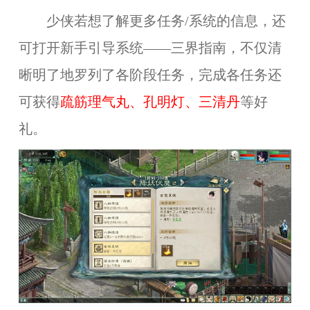
少侠若想了解更多任务/系统的信息，还
可打开新手引导系统——三界指南，不仅清
晰明了地罗列了各阶段任务，完成各任务还
可获得
疏筋理气丸、孔明灯、三清丹
等好
礼。