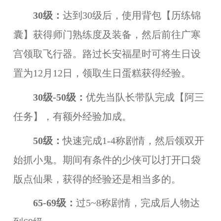
30级：
达到30级后，使用背包【历练锦
囊】获得师门熟练度及装备，然后前往广寒
宫领取飞行器。路过长安福星时可将生日设
置为12月12日，领取生日蛋糕获得经验。
30级-50级：
优先当队长带队完成【阿三
任务】，有额外经验加成。
50级：
快速完成1-4称剧情，然后领双开
始抓小鬼。期间有条件的少侠可以打开口袋
版点仙果，获得的经验还是相当多的。
65-69级：
过5~8称剧情，完成后人物达