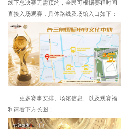
线下总决赛无需预约，全民可根据赛程时间
直接入场观赛，具体路线及场馆入口如下：
更多赛事安排、场馆信息、以及观赛福
利请看下方长图：