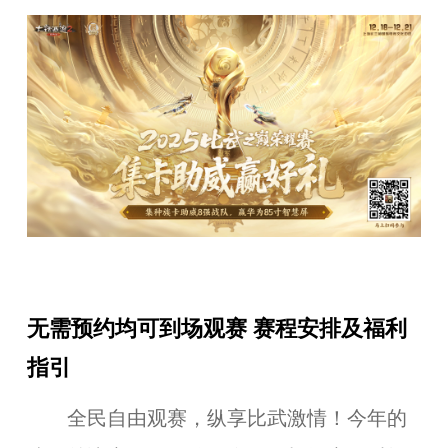
无需预约均可到场观赛 赛程安排及福利
指引
全民自由观赛，纵享比武激情！今年的