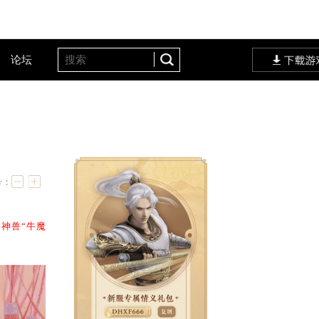
客户服务
设定站
论坛
火热预约中！
字号：
启，参与新服活动赢
人形神兽“牛魔