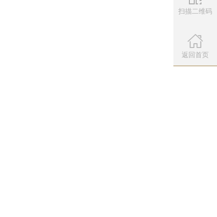
扫描二维码
微信公众
扫描左侧二维
返回首页
礼！