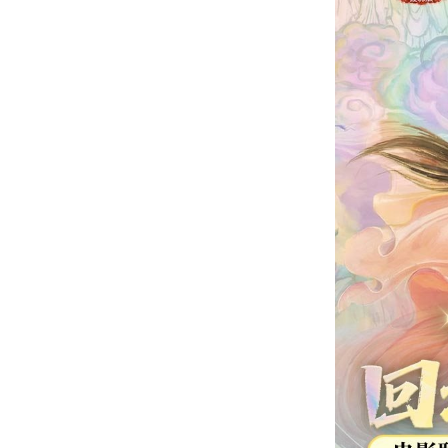
老友回归新服还可享专属