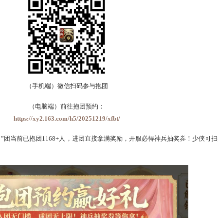
火热上线中，队伍只要满百人以上，全员均可轻松领
神兵抽奖券
！
错过！
（手机端）微信扫码参与抱团
（电脑端）前往抱团预约：