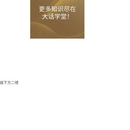
完成新服预创角等任务还可获得
额外
的