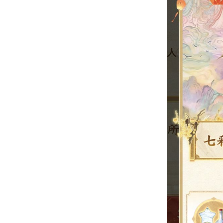
二哥找来了第一兄弟大团
码加入大团，也可
点击此处