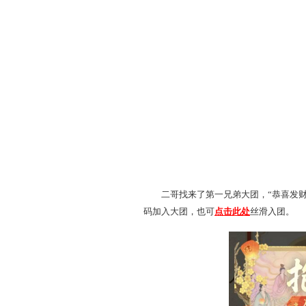
“兄弟抱团预约活动”
神兵抽奖券，少侠可千万别