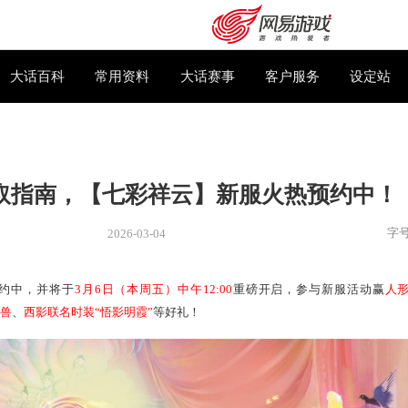
下载专区
大话百科
常用资料
大话赛事
恩礼领取指南，【七彩祥云】新服
2026-03-04
新闻
> 新闻
祥云】
火热预约中，并将于
3月6日（本周五）中午12:00
重磅开
购卡充值
客服中心
铁扇公主”召唤兽
、
西影联名时装“悟影明霞”
等好礼！