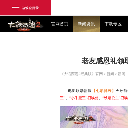
游戏全目录
官网首页
新闻资讯
老友感
网易游戏
游戏爱好者
《大话西游2经典版》官网
>
我的足迹：
大话2经典版
电影联动新服
【七彩
王”
、
“小牛魔王”召唤兽
、
“