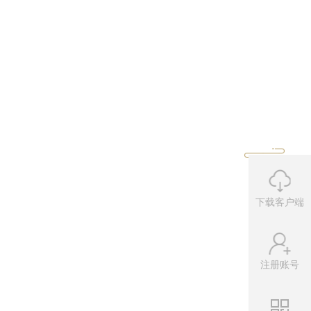
下载客户端
注册账号