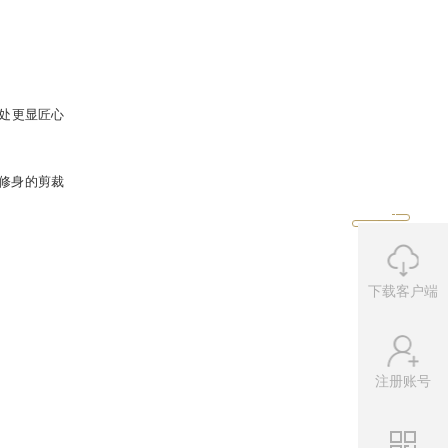
下载客户端
注册账号