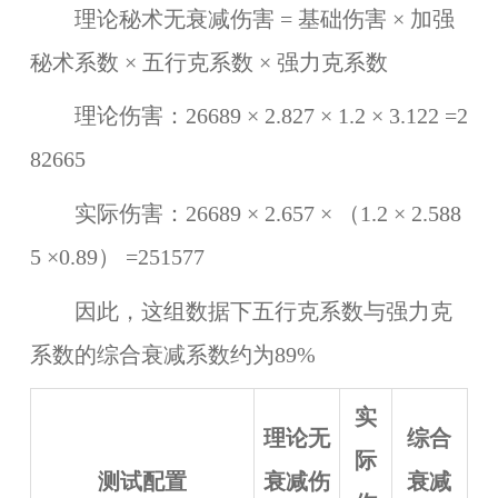
理论秘术无衰减伤害 = 基础伤害 × 加强
秘术系数 × 五行克系数 × 强力克系数
理论伤害：26689 × 2.827 × 1.2 × 3.122 =2
82665
实际伤害：26689 × 2.657 × （1.2 × 2.588
5 ×0.89） =251577
因此，这组数据下五行克系数与强力克
系数的综合衰减系数约为89%
实
理论无
综合
际
测试配置
衰减伤
衰减