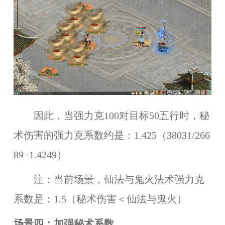
因此，当强力克100对目标50五行时，秘
术伤害的强力克系数约是：1.425（38031/266
89=1.4249）
注：当前场景，仙法与鬼火法术强力克
系数是：1.5（秘术伤害＜仙法与鬼火）
场景四：加强秘术系数