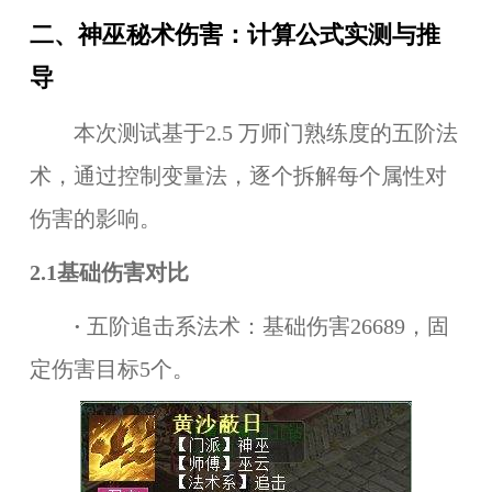
二、神巫秘术伤害：计算公式实测与推
导
本次测试基于2.5 万师门熟练度的五阶法
术，通过控制变量法，逐个拆解每个属性对
伤害的影响。
2.1基础伤害对比
·
五阶追击系法术：基础伤害26689，固
定伤害目标5个。