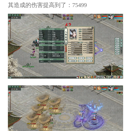
其造成的伤害提高到了：75499