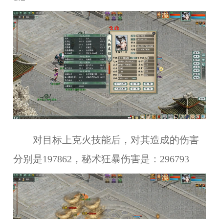
对目标上克火技能后，对其造成的伤害
分别是197862，秘术狂暴伤害是：296793