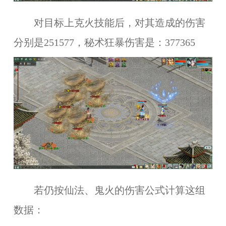
对目标上克火技能后，对其造成的伤害
分别是251577，秘术狂暴伤害是：377365
若仍按仙法、鬼火的伤害公式计算这组
数据：