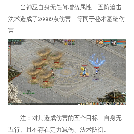
当神巫自身无任何增益属性，五阶追击
法术造成了26689点伤害，等同于秘术基础伤
害。
注：对其造成伤害的五个目标，自身无
五行、且不存在定力减伤、法术防御。