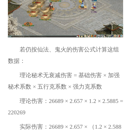
若仍按仙法、鬼火的伤害公式计算这组
数据：
理论秘术无衰减伤害 = 基础伤害 × 加强
秘术系数 × 五行克系数 × 强力克系数
理论伤害：26689 × 2.657 × 1.2 × 2.5885 =
220269
实际伤害：26689 × 2.657 × （1.2 × 2.588