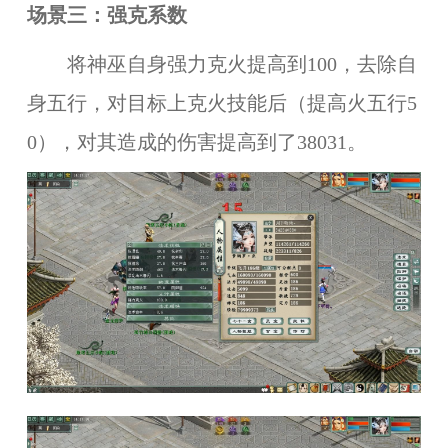
场景三：强克系数
将神巫自身强力克火提高到100，去除自
身五行，对目标上克火技能后（提高火五行5
0），对其造成的伤害提高到了38031。