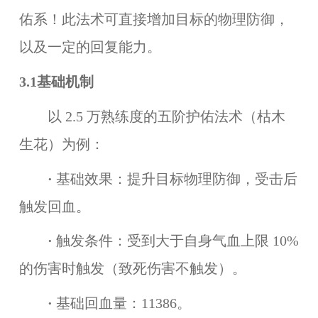
佑系！此法术可直接增加目标的物理防御，
以及一定的回复能力。
3.1基础机制
以 2.5 万熟练度的五阶护佑法术（枯木
生花）为例：
·
基础效果：提升目标物理防御，受击后
触发回血。
·
触发条件：受到大于自身气血上限 10%
的伤害时触发（致死伤害不触发）。
·
基础回血量：11386。