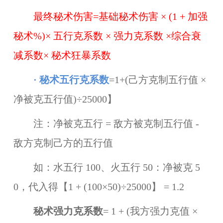
最终秘术伤害=基础秘术伤害 × (1 + 加强
秘术%)× 五行克系数 × 强力克系数 ×综合衰
减系数× 秘术狂暴系数
· 秘术五行克系数
=
1+(己方克制五行值 ×
净被克五行值)÷25000】
注：净被克五行 = 敌方被克制五行值 -
敌方克制己方的五行值
如：水五行 100、火五行 50：净被克 5
0，代入得【1 + (100×50)÷25000】 = 1.2
秘术强力克系数
= 1 + (我方强力克值 ×