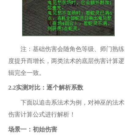
注：基础伤害会随角色等级、师门熟练
度提升而增长，两类法术的底层伤害计算逻
辑完全一致。
2.2实测对比：逐个解析系数
下面以追击系法术为例，对神巫的法术
伤害计算公式进行解析！
场景一：初始伤害