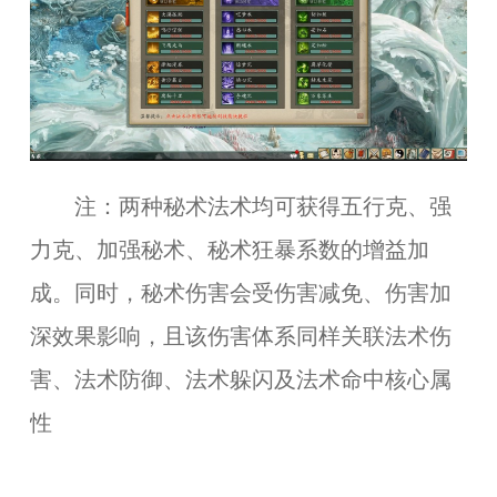
注：两种秘术法术均可获得五行克、强
力克、加强秘术、秘术狂暴系数的增益加
成。同时，秘术伤害会受伤害减免、伤害加
深效果影响，且该伤害体系同样关联法术伤
害、法术防御、法术躲闪及法术命中核心属
性