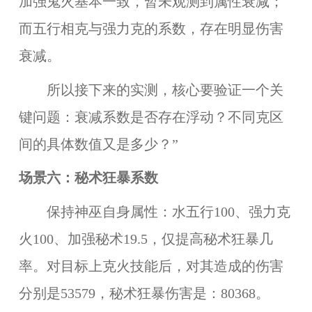
加强鬼火基本一致，暂未观测到属性衰减；
而五行相克与强力克的系数，存在明显伤害
衰减。
所以接下来的实测，核心要验证一个关
键问题：衰减系数是否存在浮动？不同克区
间的具体数值又是多少？”
场景六：秘术狂暴系数
保持神巫自身属性：水五行100、强力克
火100、加强秘术19.5，仅提高秘术狂暴几
率。对目标上克火技能后，对其造成的伤害
分别是53579，秘术狂暴伤害是：80368。