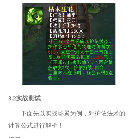
3.2实战测试
下面先以实战场景为例，对护佑法术的
计算公式进行解析！