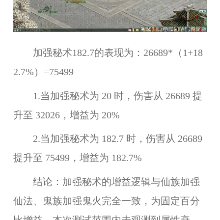
加强秘术182.7的表现为：26689*（1+18
2.7%）=75499
1.当加强秘术为 20 时，伤害从 26689 提
升至 32026，增益为 20%
2.当加强秘术为 182.7 时，伤害从 26689
提升至 75499，增益为 182.7%
结论：加强秘术的增益逻辑与仙族加强
仙法、鬼族加强鬼火完全一致，为固定百分