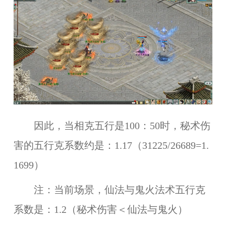
因此，当相克五行是100：50时，秘术伤
害的五行克系数约是：1.17（31225/26689=1.
1699）
注：当前场景，仙法与鬼火法术五行克
系数是：1.2（秘术伤害＜仙法与鬼火）