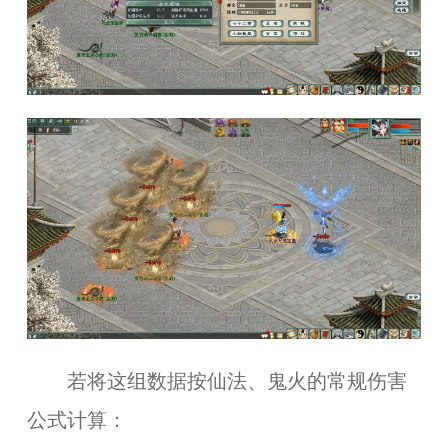
若将这组数据按仙法、鬼火的常规伤害
公式计算：