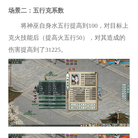
场景二：五行克系数
将神巫自身水五行提高到100，对目标上
克火技能后（提高火五行50），对其造成的
伤害提高到了31225。