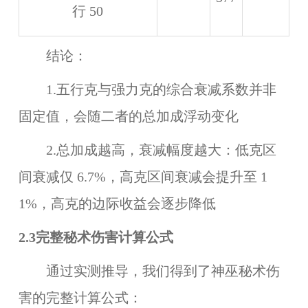
行 50
结论：
1.五行克与强力克的综合衰减系数并非
固定值，会随二者的总加成浮动变化
2.总加成越高，衰减幅度越大：低克区
间衰减仅 6.7%，高克区间衰减会提升至 1
1%，高克的边际收益会逐步降低
2.3完整秘术伤害计算公式
通过实测推导，我们得到了神巫秘术伤
害的完整计算公式：