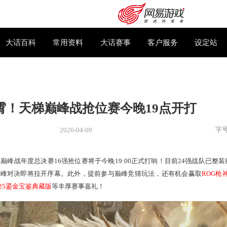
下载专区
大话百科
常用资料
大话赛事
鸣动九霄！天梯巅峰战抢位赛今晚1
2026-04-09
新闻
> 新闻
霄！
2026天梯巅峰战年度总决赛16强抢位赛将于今晚19:00正式
购卡充值
客服中心
酣畅淋漓的巅峰对决即将拉开序幕。此外，提前参与巅峰竞猜玩
兽手办、2025鎏金宝鉴典藏版
等丰厚赛事嘉礼！