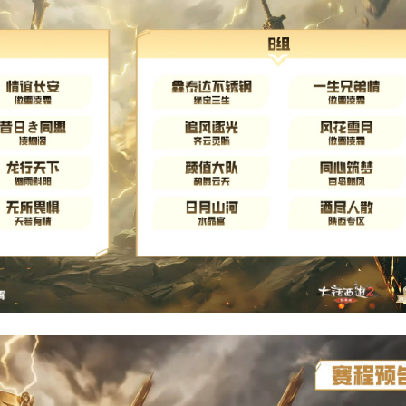
！双组对抗角逐晋级
种子战队将率先登场，本轮将分为两个小组、每组8支战队，在4月9日
获晋级，赢得下一轮8强抢位赛的资格！