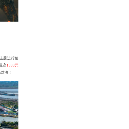
页面参与其中，竞猜成功即可获得积
具礼盒、珍稀年兽手办、一念圣猿铜摆