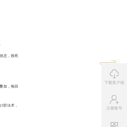
果和之前完全一致。
下载客户端
注册账号