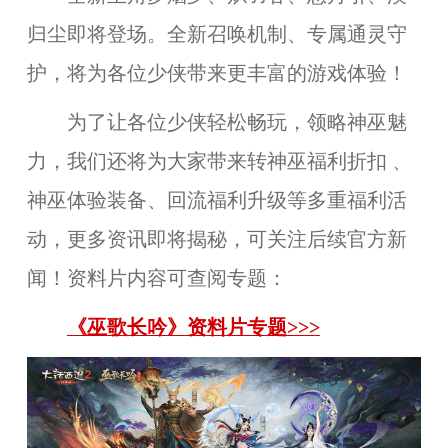
归尘即将登场。全新召唤机制、专属通灵守
护，将为各位少侠带来更丰富的游戏体验！
为了让各位少侠轻松畅玩，领略神巫魅
力，我们还将为大家带来转神巫福利折扣 、
神巫体验装备、回流福利升级等多重福利活
动，更多资讯即将揭秘，可关注后续官方新
闻！资料片内容可查阅专题：
《巫歌长吟》资料片专题>>>