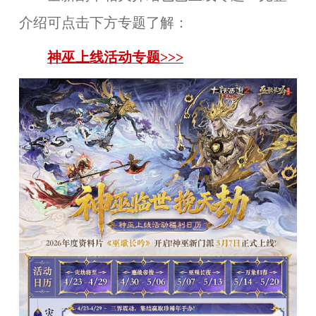
介绍可点击下方专题了解：
神巫上线活动专题>>>