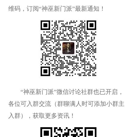
维码，订阅“神巫新门派”最新通知！
“神巫新门派”微信讨论社群也已开启，
各位可入群交流（群聊满人时可添加小群主
入群），获取更多资讯！