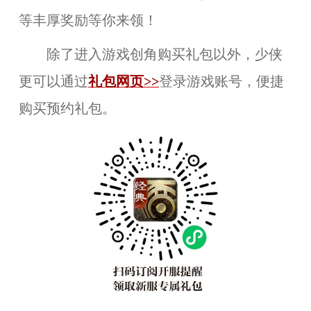
等丰厚奖励等你来领！
除了进入游戏创角购买礼包以外，少侠
更可以通过
礼包网页>>
登录游戏账号，便捷
购买预约礼包。