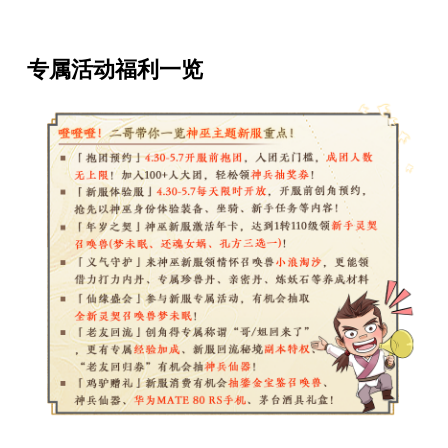
专属活动福利一览