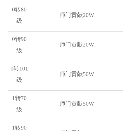
0转80
师门贡献20W
级
0转90
师门贡献20W
级
0转101
师门贡献50W
级
1转70
师门贡献50W
级
1转90