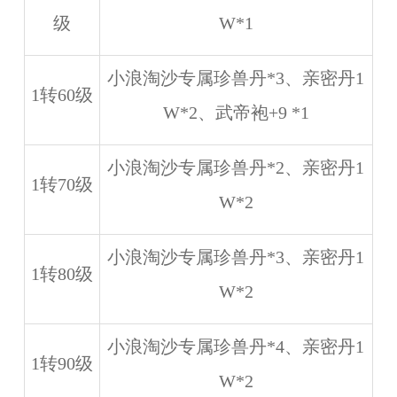
级
W*1
小浪淘沙专属珍兽丹*3、亲密丹1
1转60级
W*2、武帝袍+9 *1
小浪淘沙专属珍兽丹*2、亲密丹1
1转70级
W*2
小浪淘沙专属珍兽丹*3、亲密丹1
1转80级
W*2
小浪淘沙专属珍兽丹*4、亲密丹1
1转90级
W*2