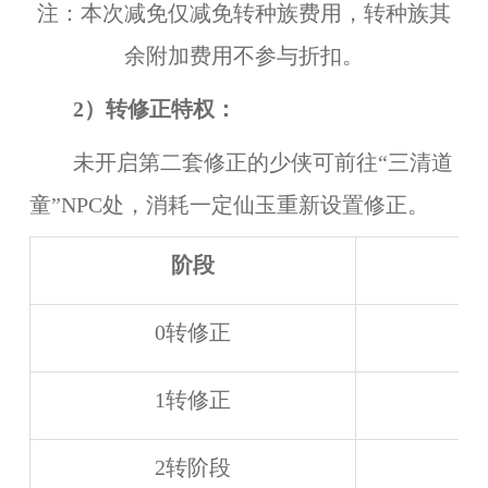
注：本次减免仅减免转种族费用，转种族其
余附加费用不参与折扣。
2）
转修正特权：
未开启第二套修正的少侠可前往“三清道
童”NPC处，消耗一定仙玉重新设置修正。
阶段
0转修正
1转修正
2转阶段