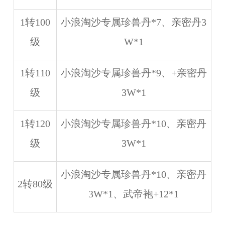
1转100
小浪淘沙专属珍兽丹*7、亲密丹3
级
W*1
1转110
小浪淘沙专属珍兽丹*9、+亲密丹
级
3W*1
1转120
小浪淘沙专属珍兽丹*10、亲密丹
级
3W*1
小浪淘沙专属珍兽丹*10、亲密丹
2转80级
3W*1、武帝袍+12*1