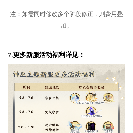
注：如需同时修改多个阶段修正，则费用叠
加。
7.更多新服活动福利详见：