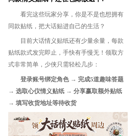
看完这些玩家分享，你是不是也想拥有
同款贴纸，把大话贴进自己的生活？
目前大话情义贴纸还有少量余量，每款
贴纸款式发完即止，手快有手慢无！领取方
式非常简单，少侠只需轻松几步：
登录账号绑定角色 → 完成5道趣味答题
→ 选取心仪情义贴纸 → 分享赢取额外贴纸
→ 填写收货地址等待收货