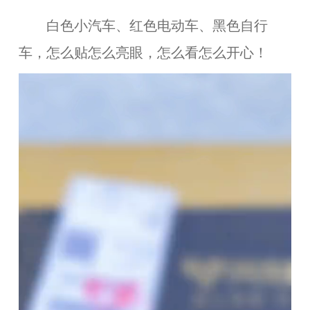
白色小汽车、红色电动车、黑色自行
车，怎么贴怎么亮眼，怎么看怎么开心！