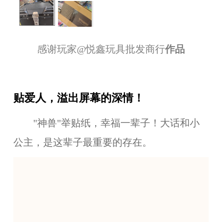
感谢玩家
@
悦鑫玩具批发商行
作品
贴爱人，溢出屏幕的深情！
"神兽"举贴纸，幸福一辈子！大话和小
公主，是这辈子最重要的存在。