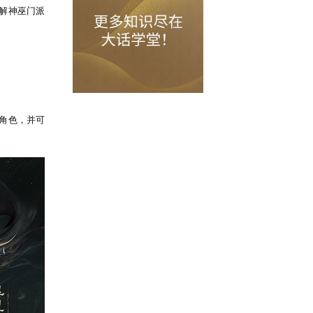
技能资讯，助力少侠快速了解神巫门派
，可根据自身喜好自行选择角色，并可