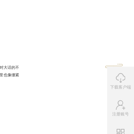
下载客户端
注册账号