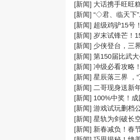
[新闻] 跨
[新闻] 玩
[新闻] 大
[新闻] “◇
[新闻] 超级
[新闻] 岁末
[新闻] 少
[新闻] 第1
[新闻] 冲
[新闻] 星辰
[新闻] 二