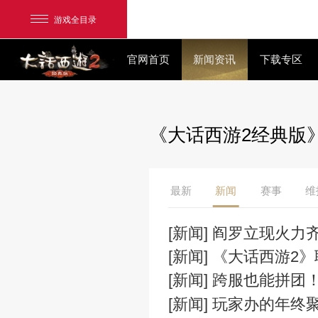
游戏全目录
官网首页
新闻资讯
《大话西游2
网易游戏
游戏爱好者
最新
新闻
我的足迹：
大话2经典版
[新闻] 阎罗
[新闻] 《大