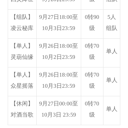
【组队】
9月27日18:00至
0转90
5人
凌云秘库
10月3日23:59
级
组队
【单人】
9月26日18:00至
0转70
单人
灵葫仙缘
10月2日23:59
级
【单人】
9月26日18:00至
0转70
单人
众星摇落
10月3日23:59
级
【休闲】
9月27日00:00至
0转70
单人
对酒当歌
10月3日 23:59
级