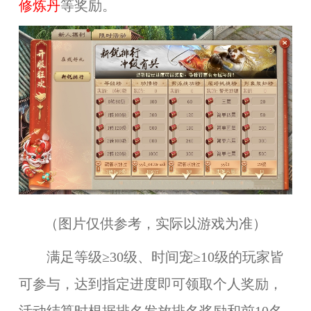
修炼丹
等奖励。
（图片仅供参考，实际以游戏为准）
满足等级≥30级、时间宠≥10级的玩家皆
可参与，达到指定进度即可领取个人奖励，