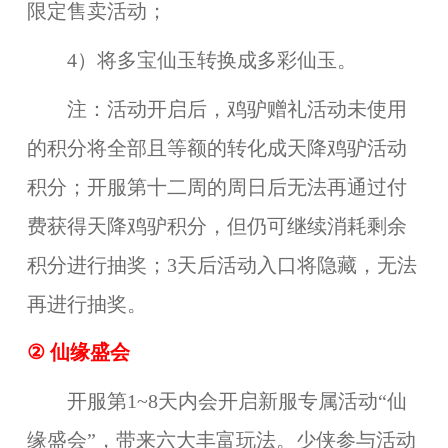
限定售卖活动；
4）将多宝仙玉转换成多彩仙玉。
注：活动开启后，鸡驴赠礼活动未使用
的积分将全部且等额的转化成天降鸡驴活动
积分；开服第十二周的周日后无法再通过付
费获得天降鸡驴积分，但仍可继续消耗剩余
积分进行抽奖；3天后活动入口将隐藏，无法
再进行抽奖。
② 仙缘盛会
开服第1~8天内会开启新服专属活动“仙
缘盛会”，带来六大丰富玩法。少侠参与活动