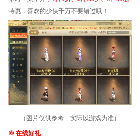
特惠，喜欢的少侠千万不要错过哦！
（图片仅供参考，实际以游戏为准）
⑧
在线好礼