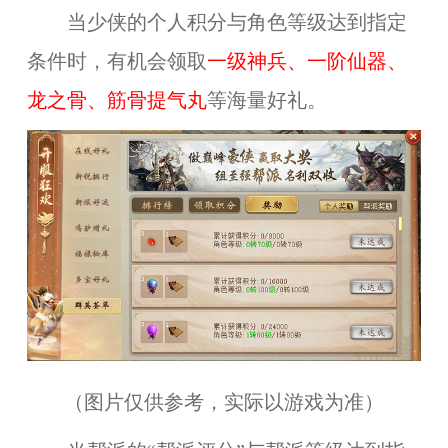
当少侠的个人积分与角色等级达到指定
条件时，有机会领取
一级神兵、一阶仙器、
龙之骨、筋骨提气丸
等海量好礼。
（图片仅供参考，实际以游戏为准）