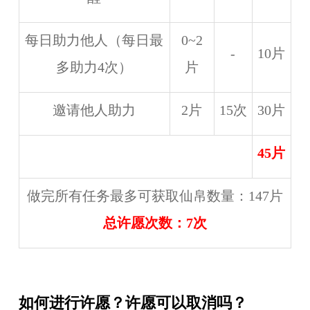
每日助力他人（每日最
0~2
-
10片
多助力4次）
片
邀请他人助力
2片
15次
30片
45片
做完所有任务最多可获取仙帛数量：147片
总许愿次数：7次
如何进行许愿？许愿可以取消吗？