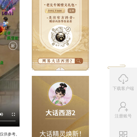
标
下载客户端
注册账号