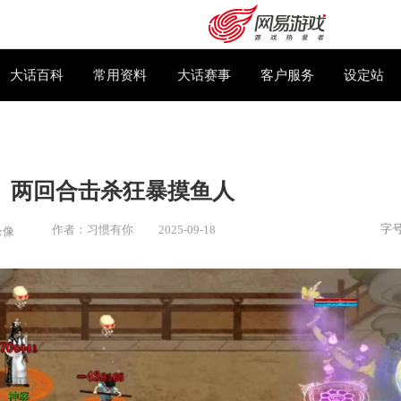
下载专区
大话百科
常用资料
大话赛事
两回合击杀狂暴摸鱼人
作者：习惯有你
2025-09-18
新闻
> 精彩录像
购卡充值
客服中心