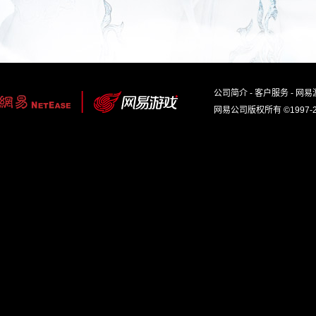
公司简介
-
客户服务
-
网易
网易公司版权所有 ©1997-2