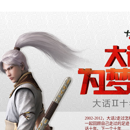
2002-2012，大话2
一起回顾自己走过的足迹
话十年、下一个十年……