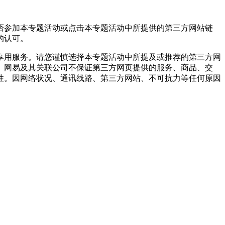
否参加本专题活动或点击本专题活动中所提供的第三方网站链
的认可。
享用服务。请您谨慎选择本专题活动中所提及或推荐的第三方网
。网易及其关联公司不保证第三方网页提供的服务、商品、交
性。因网络状况、通讯线路、第三方网站、不可抗力等任何原因