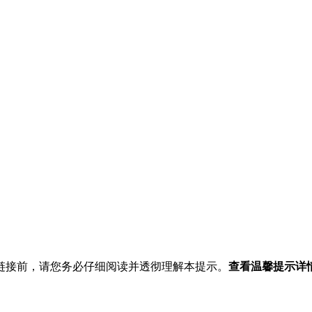
链接前，请您务必仔细阅读并透彻理解本提示。
查看温馨提示详情