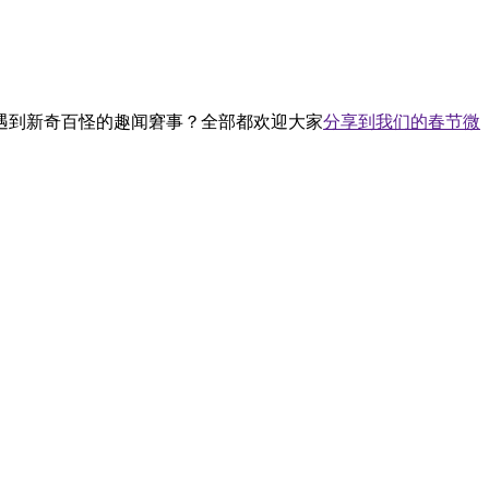
遇到新奇百怪的趣闻窘事？全部都欢迎大家
分享到我们的春节微