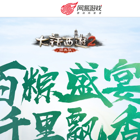
购卡充值
客服中心