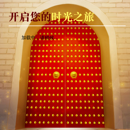
加载中，请稍候...