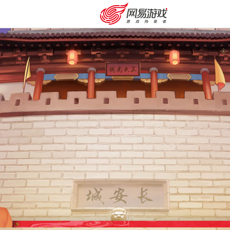
购卡充值
客服中心