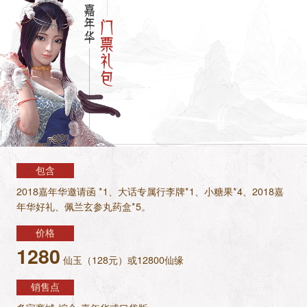
包含
2018嘉年华邀请函 *1、大话专属行李牌*1、小糖果*4、2018嘉
年华好礼、佩兰玄参丸药盒*5。
价格
1280
仙玉（128元）或12800仙缘
销售点