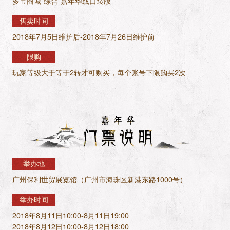
多宝商城-综合-嘉年华或口袋版
售卖时间
2018年7月5日维护后-2018年7月26日维护前
限购
玩家等级大于等于2转才可购买，每个账号下限购买2次
举办地
广州保利世贸展览馆（广州市海珠区新港东路1000号）
举办时间
2018年8月11日10:00-8月11日19:00
2018年8月12日10:00-8月12日18:00